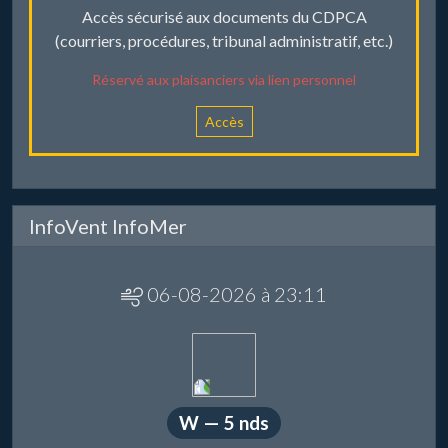
Accès sécurisé aux documents du CDPCA
(courriers, procédures, tribunal administratif, etc.)
Réservé aux plaisanciers via lien personnel
Accès
InfoVent InfoMer
06-08-2026 à 23:11
W — 5 nds