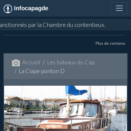
Infocapagde
 par la Chambre du contentieux.
Plus de contenu
Accueil
Les bateaux du Cap
La Clape ponton D