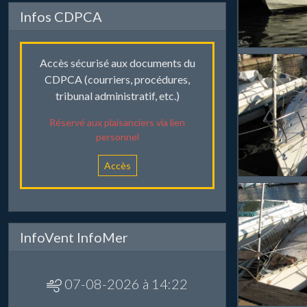
Infos CDPCA
Accès sécurisé aux documents du
CDPCA (courriers, procédures,
tribunal administratif, etc.)
Réservé aux plaisanciers via lien
personnel
Accès
InfoVent InfoMer
07-08-2026 à 14:22