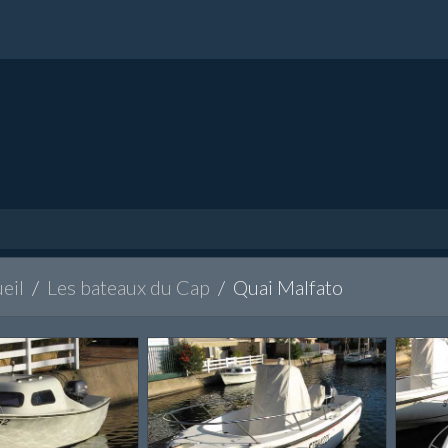
eil
Les bateaux du Cap
Quai Malfato