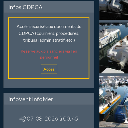
Infos CDPCA
Accès sécurisé aux documents du
CDPCA (courriers, procédures,
tribunal administratif, etc.)
Réservé aux plaisanciers via lien
personnel
Accès
InfoVent InfoMer
07-08-2026 à 00:45