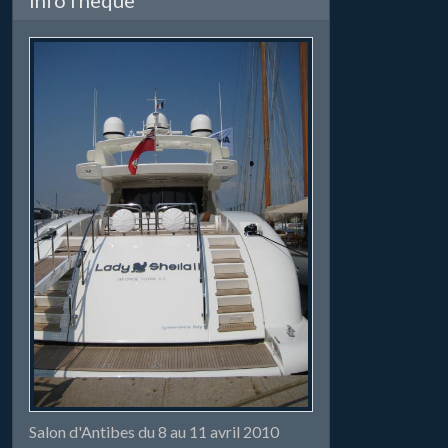
Salon d'Antibes du 8 au 11 avril 2010