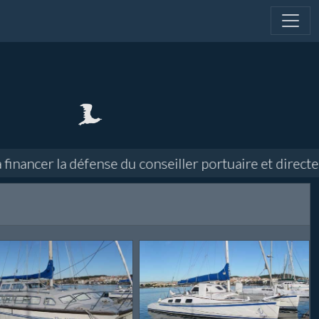
cer la défense du conseiller portuaire et directeur d