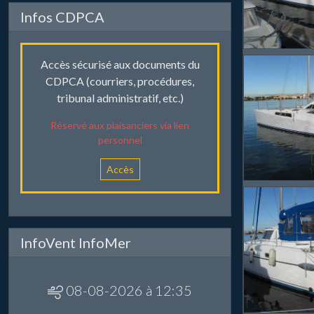
Infos CDPCA
Accès sécurisé aux documents du
CDPCA (courriers, procédures,
tribunal administratif, etc.)
Réservé aux plaisanciers via lien
personnel
Accès
InfoVent InfoMer
08-08-2026 à 12:35