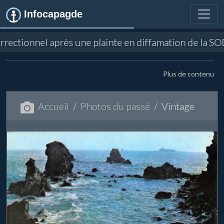
Infocapagde
 après une plainte en diffamation de la SODEAL concer
Plus de contenu
Accueil
Photos du passé
Vintage