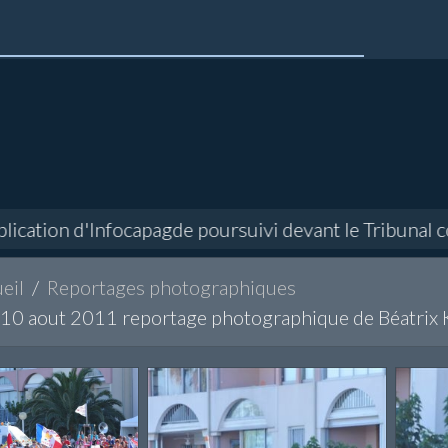
ation d'Infocapagde poursuivi devant le Tribunal corr
eil
Reportages photographiques
10 aout 2011 reportage photographique de Béatrix 