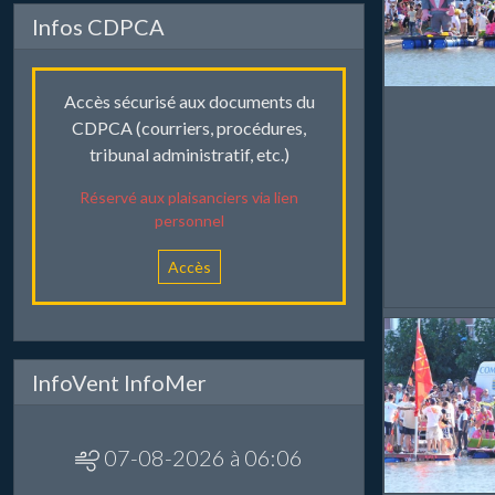
Infos CDPCA
Accès sécurisé aux documents du
CDPCA (courriers, procédures,
tribunal administratif, etc.)
Réservé aux plaisanciers via lien
personnel
Accès
InfoVent InfoMer
07-08-2026 à 06:06