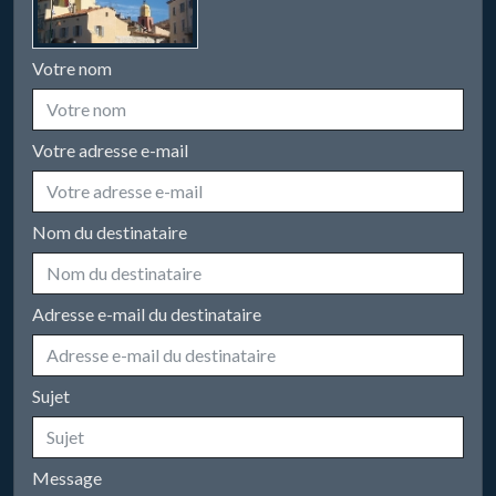
Votre nom
Votre adresse e-mail
Nom du destinataire
Adresse e-mail du destinataire
Sujet
Message