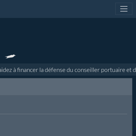
z à financer la défense du conseiller portuaire et di