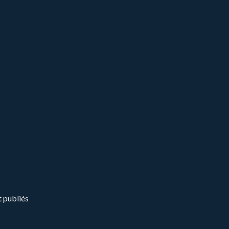
t publiés