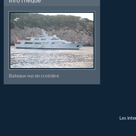
Bateaux vus en croisière
Les inte