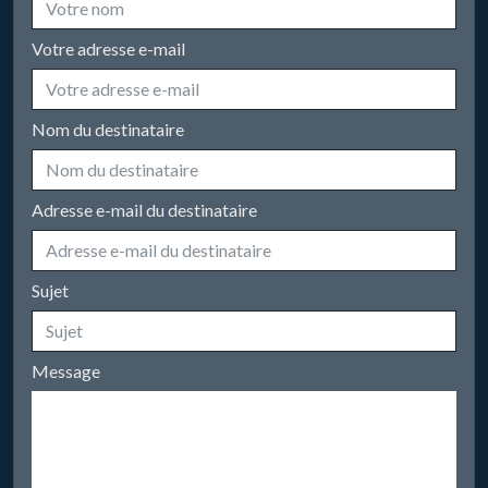
Votre adresse e-mail
Nom du destinataire
Adresse e-mail du destinataire
Sujet
Message