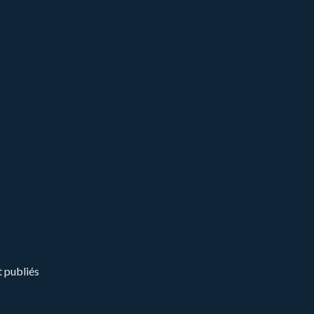
t publiés