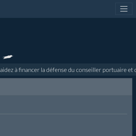
ez à financer la défense du conseiller portuaire et d