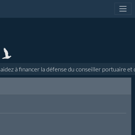
ez à financer la défense du conseiller portuaire et di