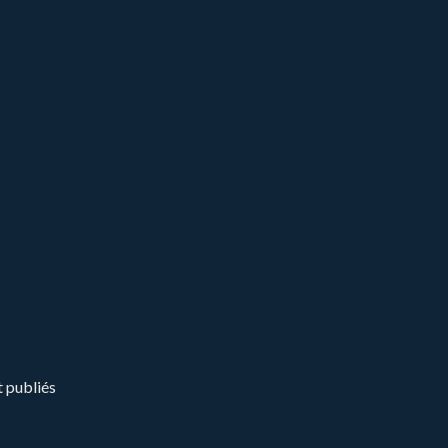
t publiés