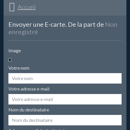
Accueil
Envoyer une E-carte. De la part de
Non
enregistré
Image
Votre nom
Votre adresse e-mail
Nom du destinataire