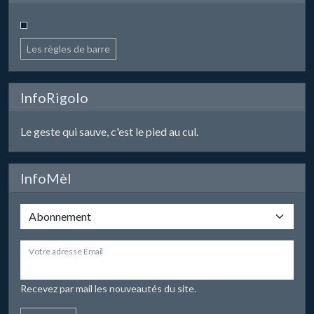
Les règles de barre
InfoRigolo
Le geste qui sauve, c'est le pied au cul.
InfoMèl
Votre adresse Email
Recevez par mail les nouveautés du site.