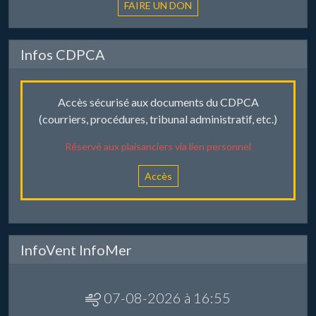
Infos CDPCA
Accès sécurisé aux documents du CDPCA
(courriers, procédures, tribunal administratif, etc.)
Réservé aux plaisanciers via lien personnel
Accès
InfoVent InfoMer
07-08-2026 à 16:55