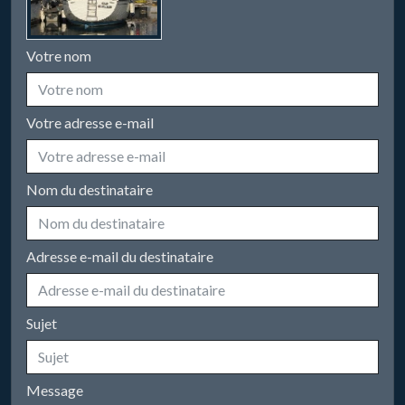
Votre nom
Votre adresse e-mail
Nom du destinataire
Adresse e-mail du destinataire
Sujet
Message