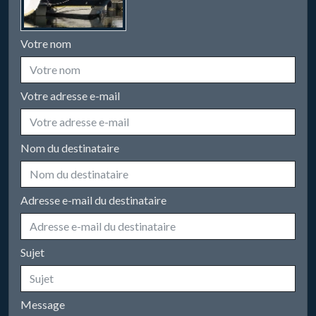
Votre nom
Votre adresse e-mail
Nom du destinataire
Adresse e-mail du destinataire
Sujet
Message