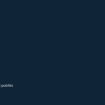
t publiés