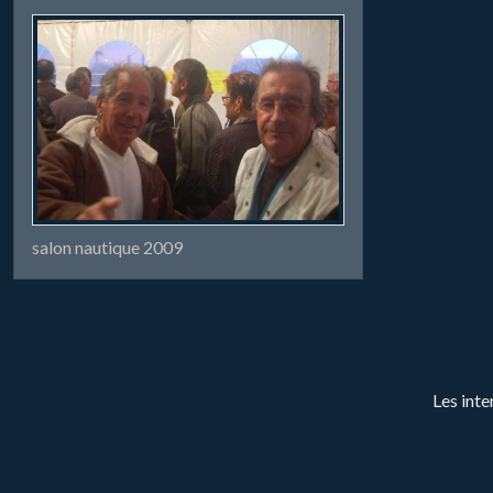
salon nautique 2009
Les inte