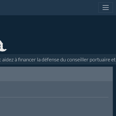
dez à financer la défense du conseiller portuaire et d