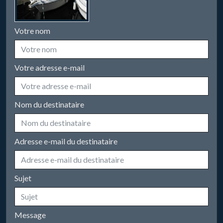
Votre nom
Votre adresse e-mail
Nom du destinataire
Adresse e-mail du destinataire
Sujet
Message