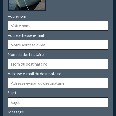
Votre nom
Votre adresse e-mail
Nom du destinataire
Adresse e-mail du destinataire
Sujet
Message