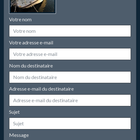
Votre nom
Votre adresse e-mail
Nom du destinataire
Adresse e-mail du destinataire
Sujet
Message