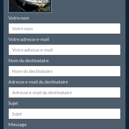
Votre nom
Votre adresse e-mail
Nom du destinataire
Adresse e-mail du destinataire
Sujet
Message