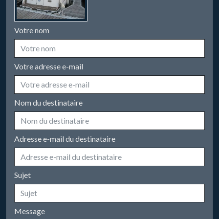
Votre nom
Votre adresse e-mail
Nom du destinataire
Adresse e-mail du destinataire
Sujet
Message