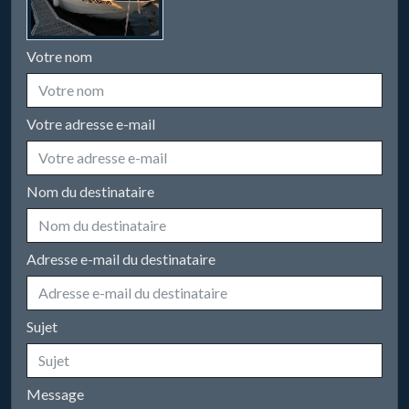
Votre nom
Votre adresse e-mail
Nom du destinataire
Adresse e-mail du destinataire
Sujet
Message