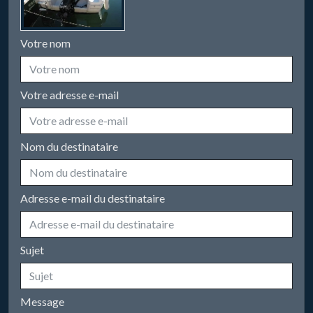
Votre nom
Votre adresse e-mail
Nom du destinataire
Adresse e-mail du destinataire
Sujet
Message