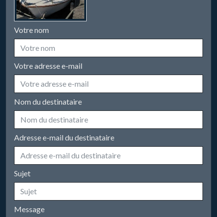
Votre nom
Votre adresse e-mail
Nom du destinataire
Adresse e-mail du destinataire
Sujet
Message