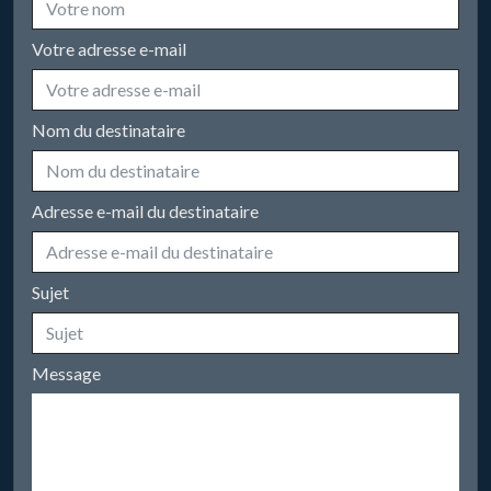
Votre adresse e-mail
Nom du destinataire
Adresse e-mail du destinataire
Sujet
Message