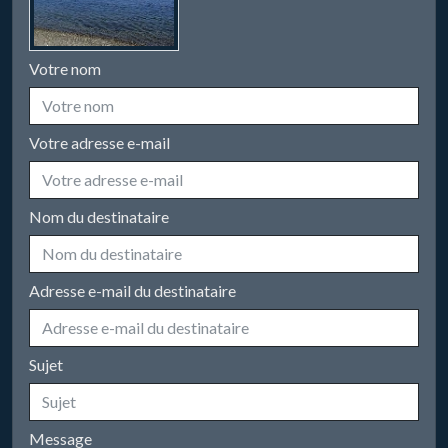
Votre nom
Votre adresse e-mail
Nom du destinataire
Adresse e-mail du destinataire
Sujet
Message