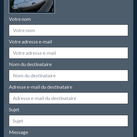
Votre nom
Votre adresse e-mail
Nom du destinataire
Adresse e-mail du destinataire
Sujet
Message