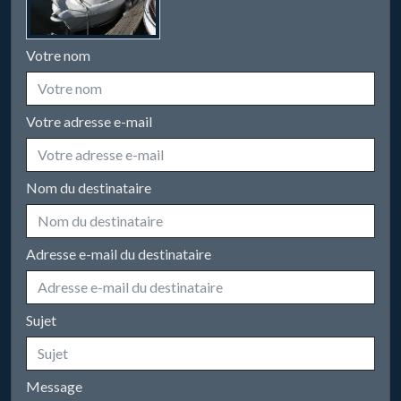
Votre nom
Votre adresse e-mail
Nom du destinataire
Adresse e-mail du destinataire
Sujet
Message