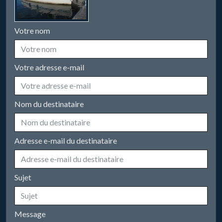
Votre nom
Votre adresse e-mail
Nom du destinataire
Adresse e-mail du destinataire
Sujet
Message