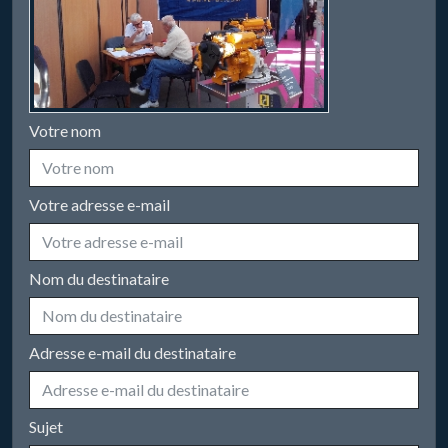
Votre nom
Votre adresse e-mail
Nom du destinataire
Adresse e-mail du destinataire
Sujet