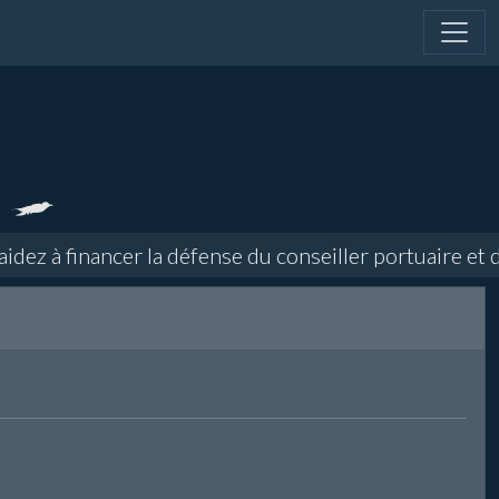
z à financer la défense du conseiller portuaire et di