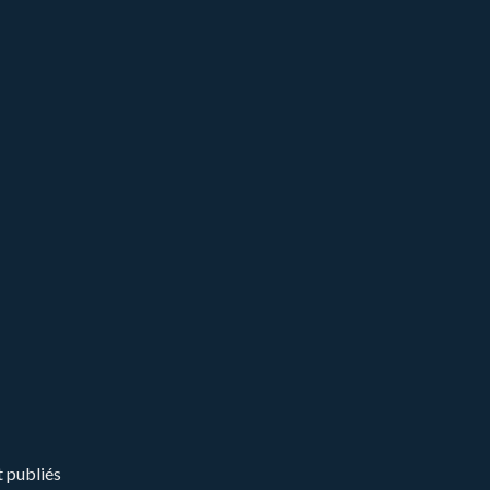
t publiés