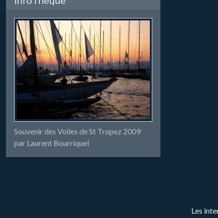
Souvenir des Voiles de St Tropez 2009
par Laurent Bourriquel
Les inte