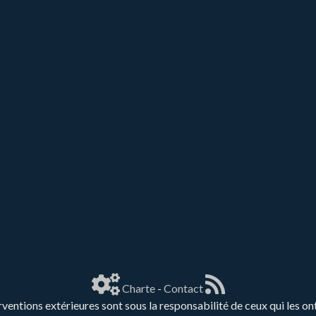
Charte
-
Contact
rventions extérieures sont sous la responsabilité de ceux qui les on