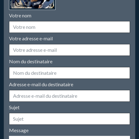
Votre nom
Votre adresse e-mail
Nom du destinataire
Adresse e-mail du destinataire
Sujet
Message