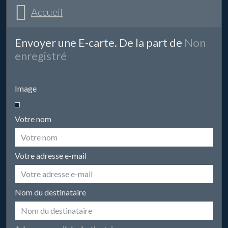
Accueil
Envoyer une E-carte. De la part de
Non
enregistré
Image
Votre nom
Votre adresse e-mail
Nom du destinataire