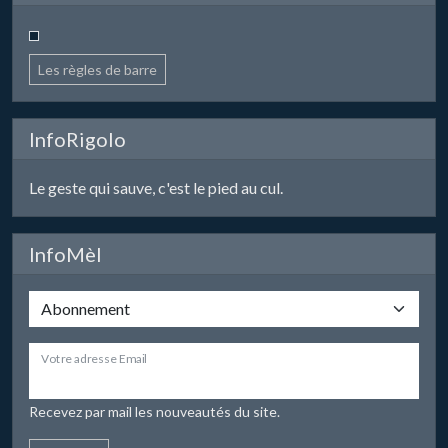
Les règles de barre
InfoRigolo
Le geste qui sauve, c'est le pied au cul.
InfoMèl
Votre adresse Email
Recevez par mail les nouveautés du site.