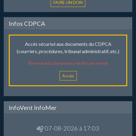
Infos CDPCA
Accès sécurisé aux documents du CDPCA
(courriers, procédures, tribunal administratif, etc.)
Réservé aux plaisanciers via lien personnel
Accès
InfoVent InfoMer
07-08-2026 à 17:03