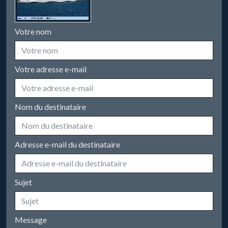
Votre nom
Votre adresse e-mail
Nom du destinataire
Adresse e-mail du destinataire
Sujet
Message