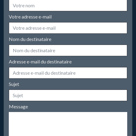
Votre adresse e-mail
Nom du destinataire
Adresse e-mail du destinataire
Sujet
Message