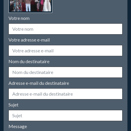
Votre nom
Votre adresse e-mail
Nom du destinataire
Adresse e-mail du destinataire
Sujet
Message