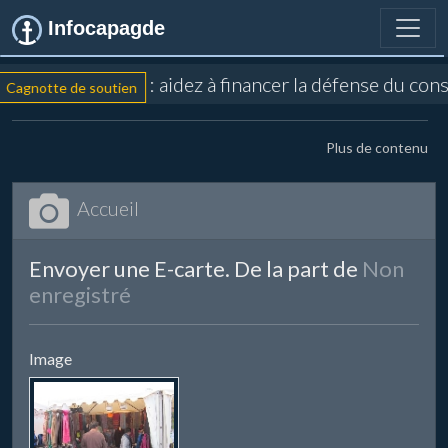
Infocapagde
: aidez à financer la défense du con
Cagnotte de soutien
Plus de contenu
Accueil
Envoyer une E-carte. De la part de
Non
enregistré
Image