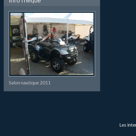
Salon nautique 2011
Les inte