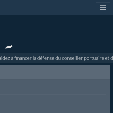
z à financer la défense du conseiller portuaire et di