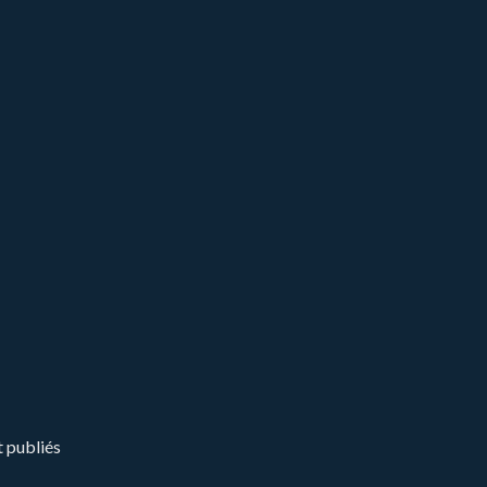
t publiés