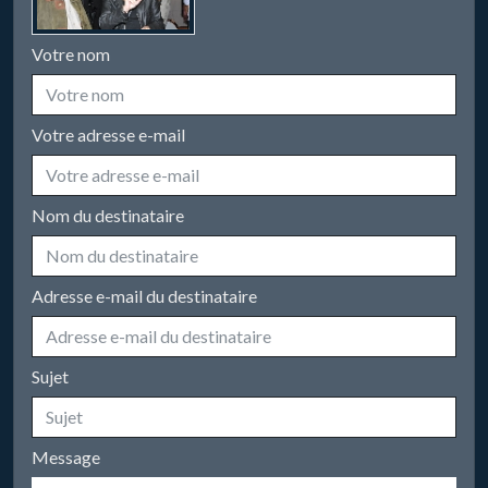
Votre nom
Votre adresse e-mail
Nom du destinataire
Adresse e-mail du destinataire
Sujet
Message