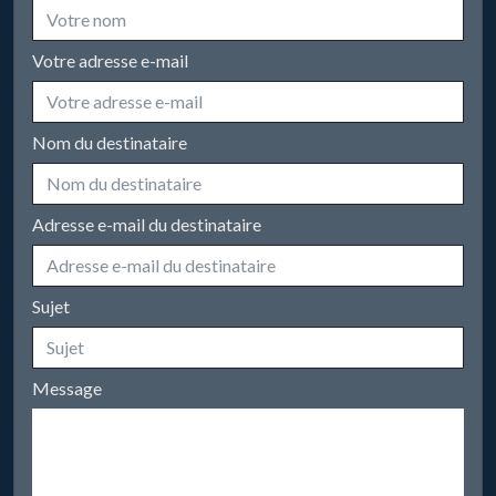
Votre adresse e-mail
Nom du destinataire
Adresse e-mail du destinataire
Sujet
Message