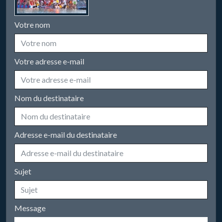
Votre nom
Votre adresse e-mail
Nom du destinataire
Adresse e-mail du destinataire
Sujet
Message