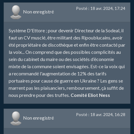
Posté : 18 avr. 2024, 17:24
Non enregistré
Système D'Ettore ; pour devenir Directeur de la Sodeal, il
faut un CV musclé, être militant des Ripoublucains, avoir
été propriétaire de discothèque et enfin être contacté par
la voix... On comprend que des possibles complicités au
sein du cabinet du maire ou des sociétés d’économie
mixte de la commune soient envisagées. Est-ce la voix qui
a recommandé l'augmentation de 12% des tarifs
portuaires pour cause de guerre en Ukraine ? Les gens se
marrent pas les plaisanciers, remboursement, çà suffit de
nous prendre pour des truffes.
Comité Eliot Ness
Posté : 18 avr. 2024, 16:28
Non enregistré