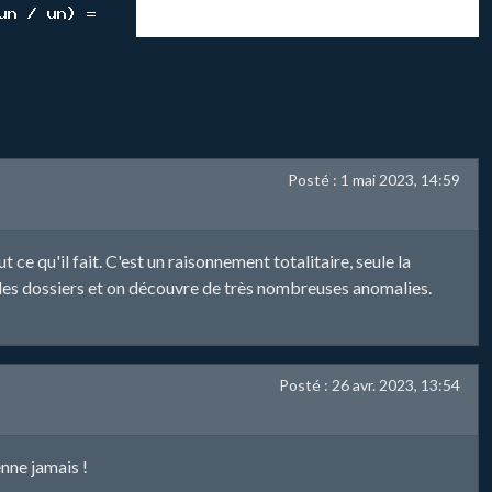
Posté : 1 mai 2023, 14:59
ce qu'il fait. C'est un raisonnement totalitaire, seule la
er les dossiers et on découvre de très nombreuses anomalies.
Posté : 26 avr. 2023, 13:54
enne jamais !