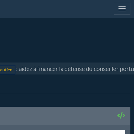
: aidez à financer la défense du conseiller portuaire