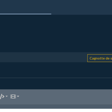
Cagnotte de soutien