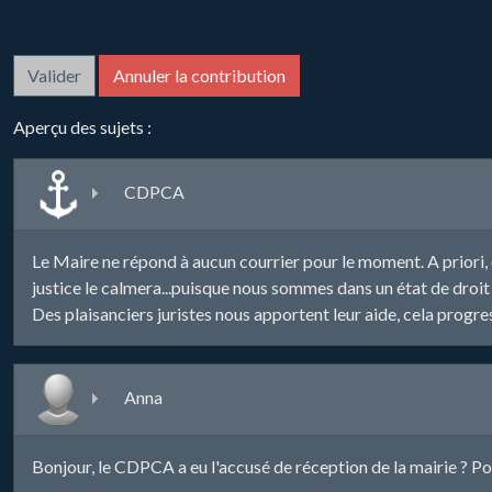
Aperçu des sujets :
CDPCA
Le Maire ne répond à aucun courrier pour le moment. A priori, c'
justice le calmera...puisque nous sommes dans un état de droit 
Des plaisanciers juristes nous apportent leur aide, cela progre
Anna
Bonjour, le CDPCA a eu l'accusé de réception de la mairie ? Pour 