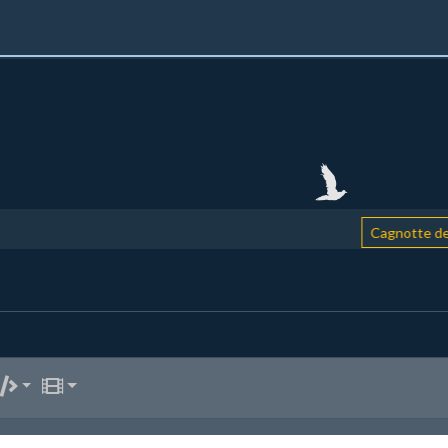
Cagnotte de so