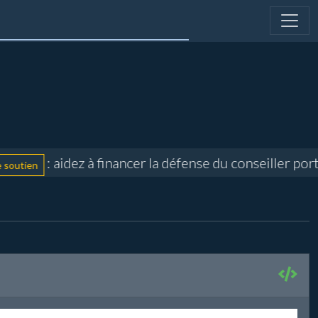
: aidez à financer la défense du conseiller port
utien