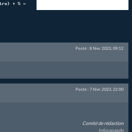
Posté : 8 févr. 2023, 09:12
Posté : 7 févr. 2023, 22:00
Comité de rédaction
Infocapagde