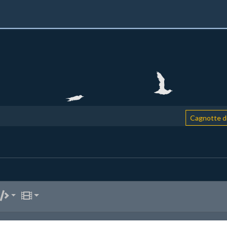
Cagnotte de 