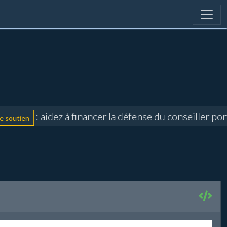
: aidez à financer la défense du conseiller po
soutien