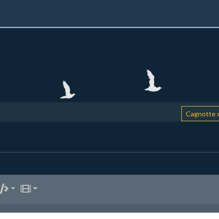
Cagnotte de