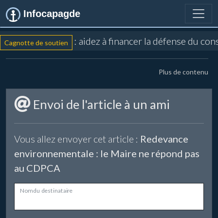
Infocapagde
: aidez à financer la défense du co
Cagnotte de soutien
Plus de contenu
Envoi de l'article à un ami
Vous allez envoyer cet article :
Redevance
environnementale : le Maire ne répond pas
au CDPCA
Nom du destinataire