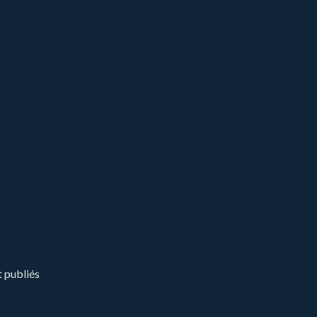
t publiés