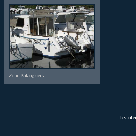
Zone Palangriers
Les inte