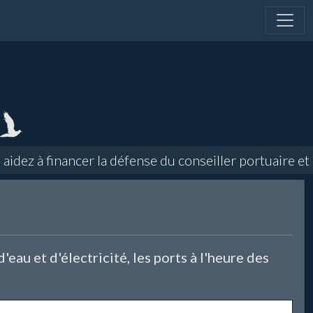
ez à financer la défense du conseiller portuaire et d
eau et d'électricité, les ports à l'heure des