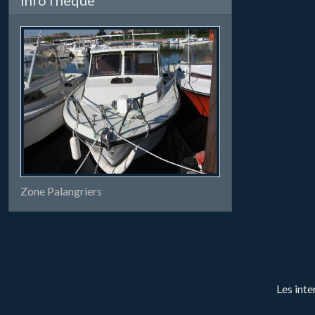
Zone Palangriers
Les inte