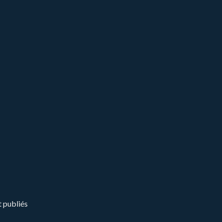
t publiés