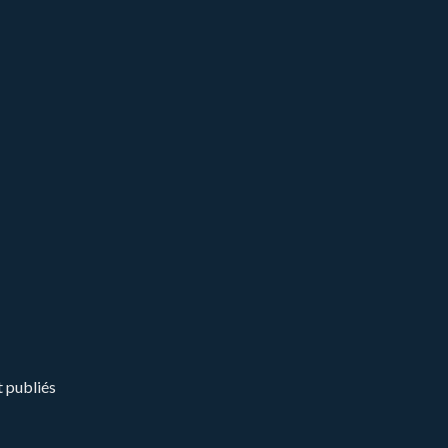
t publiés