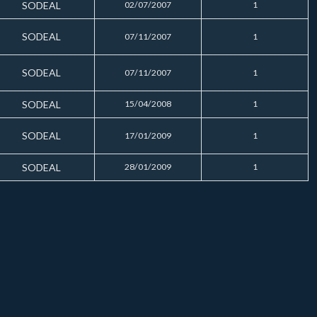
SODEAL
02/07/2007
1
SODEAL
07/11/2007
1
SODEAL
07/11/2007
1
SODEAL
15/04/2008
1
SODEAL
17/01/2009
1
SODEAL
28/01/2009
1