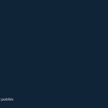
t publiés